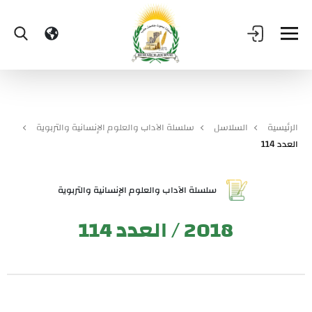
الرئيسية
السلاسل
سلسلة الآداب والعلوم الإنسانية والتربوية
العدد 114
سلسلة الآداب والعلوم الإنسانية والتربوية
2018 / العدد 114