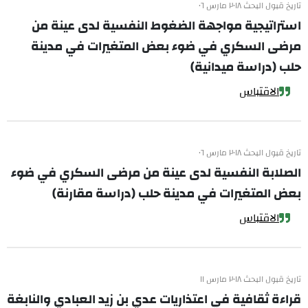
تاريخ قبول البحث ٢٠١٨ مارس ٠٦
استراتيجية مواجهة الضغوط النفسية لدى عينة من
مرضى السكري في ضوء بعض المتغيرات في مدينة
حلب (دراسة ميدانية)
الاقتباس
تاريخ قبول البحث ٢٠١٨ مارس ٠٦
الصلابة النفسية لدى عينة من مرضى السكري في ضوء
بعض المتغيرات في مدينة حلب (دراسة مقارنة)
الاقتباس
تاريخ قبول البحث ٢٠١٨ مارس ١١
قراءة ثقافية في اعتذاريات عدي بن زيد العبادي والنابغة