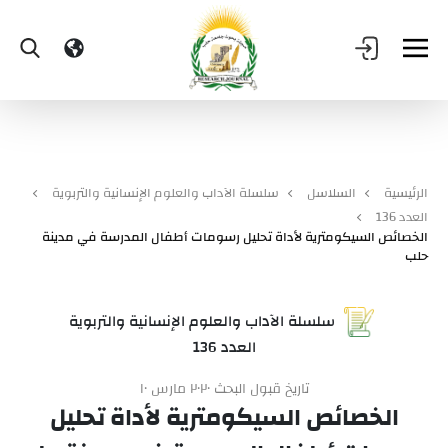
الرئيسية
السلاسل
سلسلة الآداب والعلوم الإنسانية والتربوية
العدد 136
الخصائص السيكومترية لأداة تحليل رسومات أطفال المدرسة في مدينة
حلب
سلسلة الآداب والعلوم الإنسانية والتربوية
العدد 136
تاريخ قبول البحث ٢٠٢٠ مارس ١٠
الخصائص السيكومترية لأداة تحليل