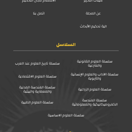
هيئات التحرير
الانضمام للجان التحكيم
عن المجلة
اتصل بنا
آلية تحكيم الأبحاث
السلاسل
سلسلة العلوم القانونية
سلسلة تاريخ العلوم عند العرب
والشرعية
سلسلة الآداب والعلوم الإنسانية
سلسلة العلوم الاقتصادية
والتربوية
سلسلة الهندسة المدنية
سلسلة العلوم الزراعية
والمعمارية والبيئية
سلسلة الهندسة
سلسلة العلوم الطبية
الكهروميكانيكية والمعلوماتية
سلسلة العلوم الاساسية