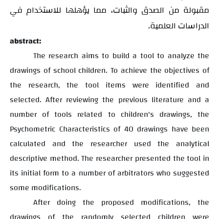
مقبولة من الصدق والثبات، مما يؤهلها للاستخدام في
الدراسات العلمية.
abstract:
The research aims to build a tool to analyze the
drawings of school children. To achieve the objectives of
the research, the tool items were identified and
selected. After reviewing the previous literature and a
number of tools related to children's drawings, the
Psychometric Characteristics of 40 drawings have been
calculated and the researcher used the analytical
descriptive method. The researcher presented the tool in
its initial form to a number of arbitrators who suggested
some modifications.
After doing the proposed modifications, the
drawings of the randomly selected children were