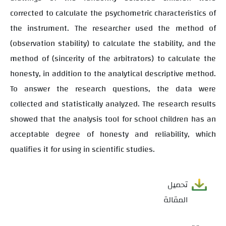
corrected to calculate the psychometric characteristics of
the instrument. The researcher used the method of
(observation stability) to calculate the stability, and the
method of (sincerity of the arbitrators) to calculate the
honesty, in addition to the analytical descriptive method.
To answer the research questions, the data were
collected and statistically analyzed.
The research results
showed that t
he analysis tool for school children has an
acceptable degree of honesty and reliability, which
qualifies it for using in scientific studies.
تحميل
المقالة