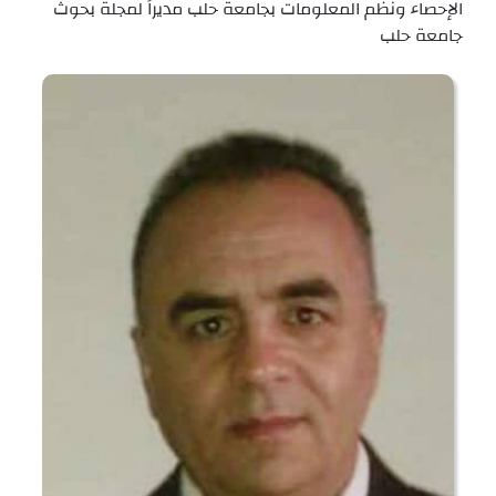
الإحصاء ونظم المعلومات بجامعة حلب مديراً لمجلة بحوث
جامعة حلب