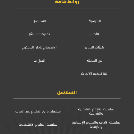
روابط هامة
الرئيسية
السلاسل
الأخبار
تعليمات النشر
هيئات التحرير
الانضمام للجان التحكيم
عن المجلة
اتصل بنا
آلية تحكيم الأبحاث
السلاسل
سلسلة العلوم القانونية
سلسلة تاريخ العلوم عند العرب
والشرعية
سلسلة الآداب والعلوم الإنسانية
سلسلة العلوم الاقتصادية
والتربوية