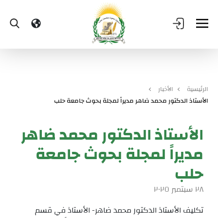
الرئيسية
الأخبار
الأستاذ الدكتور محمد ضاهر مديراً لمجلة بحوث جامعة حلب
الأستاذ الدكتور محمد ضاهر
مديراً لمجلة بحوث جامعة
حلب
٢٨ سبتمبر ٢٠٢٥
تكليف الأستاذ الدكتور محمد ضاهر- الأستاذ في قسم